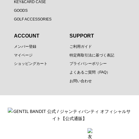
KEY&CARD CASE
GOODS
GOLF ACCESSORIES
ACCOUNT
SUPPORT
メンバー登録
ご利用ガイド
マイページ
特定商取引法に基づく表記
ショッピングカート
プライバシーポリシー
よくあるご質問（FAQ）
お問い合わせ