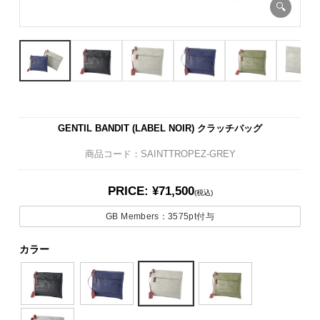
GENTIL BANDIT (LABEL NOIR) クラッチバッグ
商品コード：SAINTTROPEZ-GREY
PRICE: ¥71,500
(税込)
GB Members：
3575pt
付与
カラー