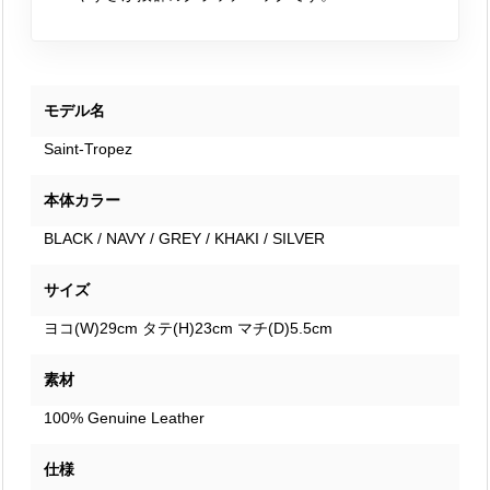
モデル名
Saint-Tropez
本体カラー
BLACK / NAVY / GREY / KHAKI / SILVER
サイズ
ヨコ(W)29cm タテ(H)23cm マチ(D)5.5cm
素材
100% Genuine Leather
仕様