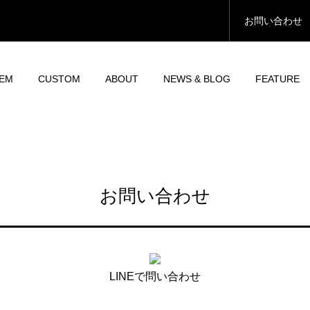
お問い合わせ
TEM
CUSTOM
ABOUT
NEWS & BLOG
FEATURE
お問い合わせ
LINEで問い合わせ