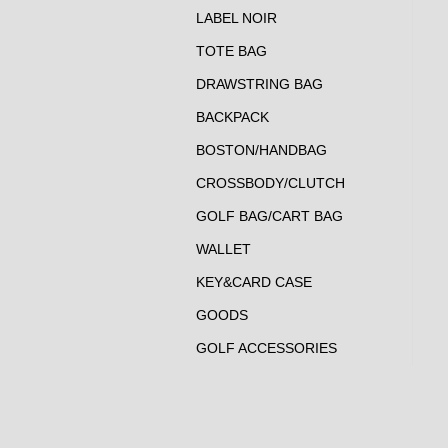
LABEL NOIR
TOTE BAG
DRAWSTRING BAG
BACKPACK
BOSTON/HANDBAG
CROSSBODY/CLUTCH
GOLF BAG/CART BAG
WALLET
KEY&CARD CASE
GOODS
GOLF ACCESSORIES