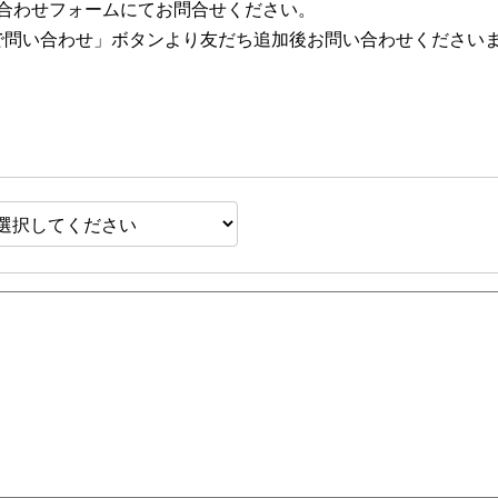
合わせフォームにてお問合せください。
NEで問い合わせ」ボタンより友だち追加後お問い合わせください