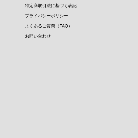
特定商取引法に基づく表記
プライバシーポリシー
よくあるご質問（FAQ）
お問い合わせ