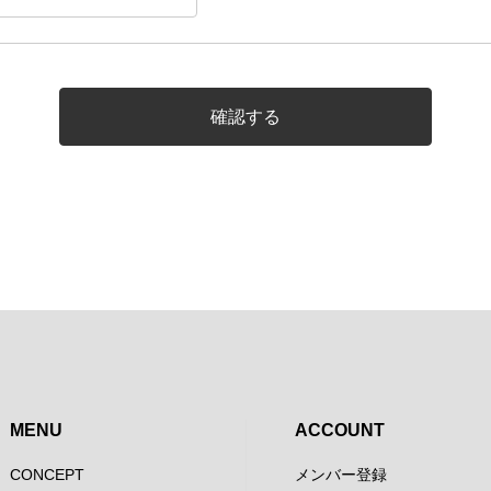
確認する
MENU
ACCOUNT
CONCEPT
メンバー登録