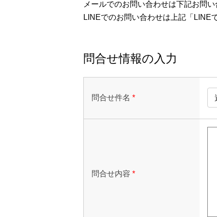
メールでのお問い合わせは下記お問い
LINEでのお問い合わせは上記「LI
問合せ情報の入力
問合せ件名
*
問合せ内容
*