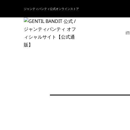
ジャンティバンティ公式オンラインストア
I