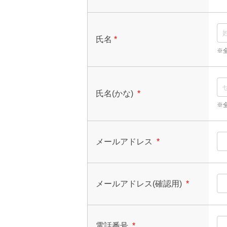
氏名
*
※
氏名(かな)
*
※
メールアドレス
*
メールアドレス(確認用)
*
電話番号
*