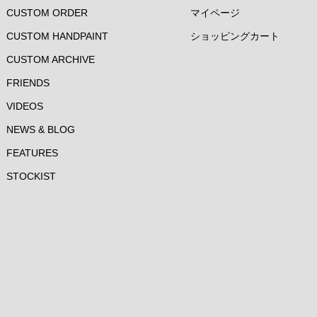
CUSTOM ORDER
マイページ
CUSTOM HANDPAINT
ショッピングカート
CUSTOM ARCHIVE
FRIENDS
VIDEOS
NEWS & BLOG
FEATURES
STOCKIST