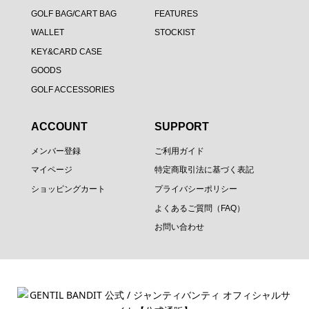
GOLF BAG/CART BAG
FEATURES
WALLET
STOCKIST
KEY&CARD CASE
GOODS
GOLF ACCESSORIES
ACCOUNT
SUPPORT
メンバー登録
ご利用ガイド
マイページ
特定商取引法に基づく表記
ショッピングカート
プライバシーポリシー
よくあるご質問（FAQ）
お問い合わせ