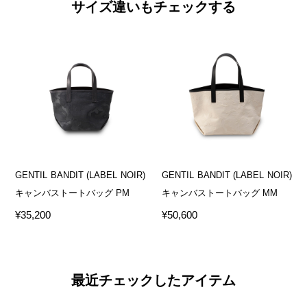
サイズ違いもチェックする
GENTIL BANDIT (LABEL NOIR)
GENTIL BANDIT (LABEL NOIR)
キャンバストートバッグ PM
キャンバストートバッグ MM
¥35,200
¥50,600
最近チェックしたアイテム