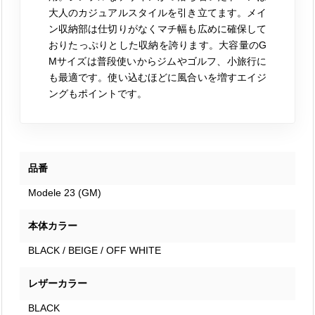
大人のカジュアルスタイルを引き立てます。メイ
ン収納部は仕切りがなくマチ幅も広めに確保して
おりたっぷりとした収納を誇ります。大容量のG
Mサイズは普段使いからジムやゴルフ、小旅行に
も最適です。使い込むほどに風合いを増すエイジ
ングもポイントです。
品番
Modele 23 (GM)
本体カラー
BLACK / BEIGE / OFF WHITE
レザーカラー
BLACK