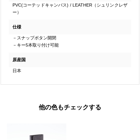
PVC(コーテッドキャンバス) / LEATHER（シュリンクレザ
ー）
仕様
－スナップボタン開閉
－キー5本取り付け可能
原産国
日本
他の色もチェックする