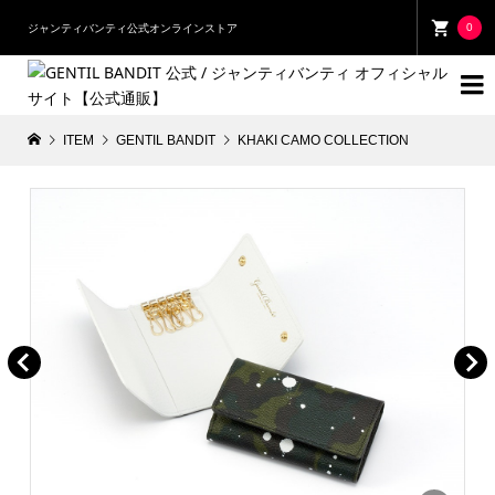
0
ジャンティバンティ公式オンラインストア

ITEM
GENTIL BANDIT
KHAKI CAMO COLLECTION