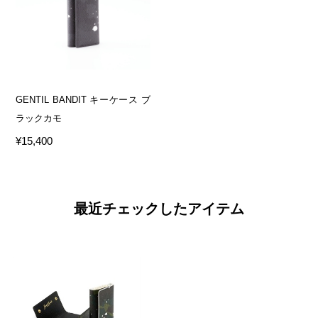
GENTIL BANDIT キーケース ブ
ラックカモ
¥15,400
最近チェックしたアイテム