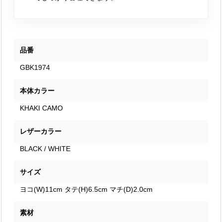
品番
GBK1974
本体カラー
KHAKI CAMO
レザーカラー
BLACK / WHITE
サイズ
ヨコ(W)11cm タテ(H)6.5cm マチ(D)2.0cm
素材