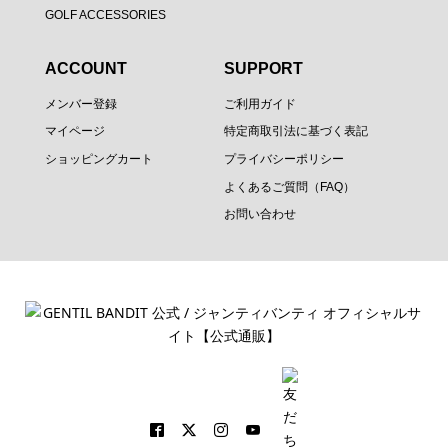
GOLF ACCESSORIES
ACCOUNT
SUPPORT
メンバー登録
ご利用ガイド
マイページ
特定商取引法に基づく表記
ショッピングカート
プライバシーポリシー
よくあるご質問（FAQ）
お問い合わせ