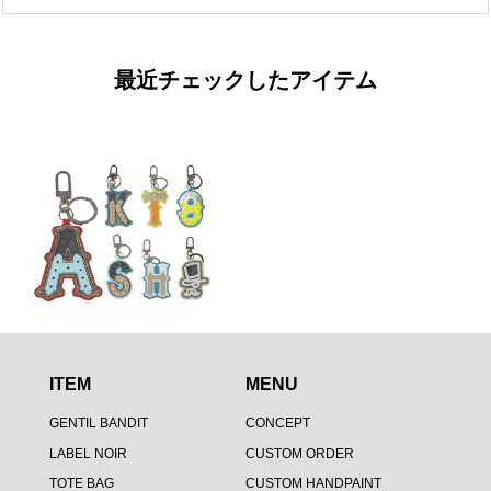
最近チェックしたアイテム
ITEM
MENU
GENTIL BANDIT
CONCEPT
LABEL NOIR
CUSTOM ORDER
TOTE BAG
CUSTOM HANDPAINT