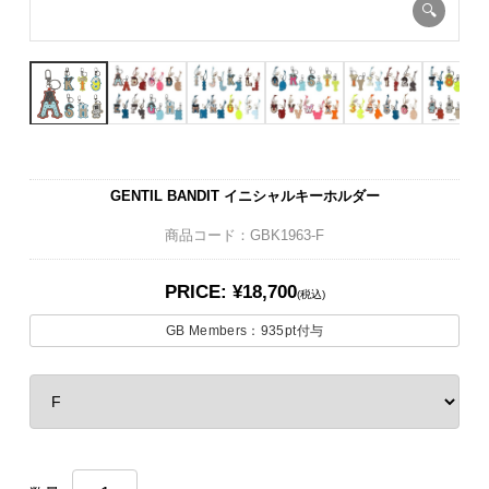
GENTIL BANDIT イニシャルキーホルダー
商品コード：GBK1963-F
PRICE: ¥18,700
(税込)
GB Members：
935pt
付与