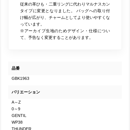
従来の革ひも・二重リングに代わりマルナスカン
タイプに変更となりました。 バッグへの取り付
け幅が広がり、チャームとしてより使いやすくな
っています。
※アーカイブ生地のためデザイン・仕様につい
て、予告なく変更することがあります。
品番
GBK1963
バリエーション
A～Z
0～9
GENTIL
WP38
THUNDER