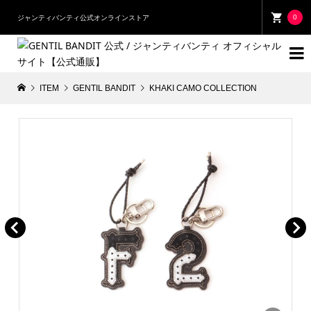
0
ジャンティバンティ公式オンラインストア

ITEM
GENTIL BANDIT
KHAKI CAMO COLLECTION