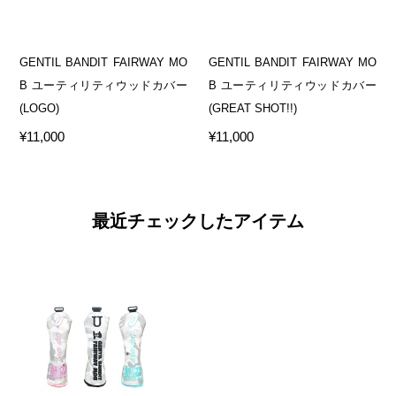
GENTIL BANDIT FAIRWAY MO
GENTIL BANDIT FAIRWAY MO
B ユーティリティウッドカバー
B ユーティリティウッドカバー
(LOGO)
(GREAT SHOT!!)
¥11,000
¥11,000
最近チェックしたアイテム