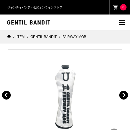
0
ジャンティバンティ公式オンラインストア

ITEM
GENTIL BANDIT
FAIRWAY MOB