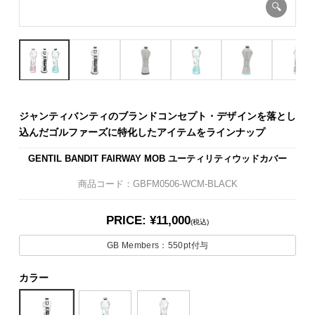
ジャンティバンティのブランドコンセプト・デザインを落とし
込んだゴルファーズに特化したアイテムをラインナップ
GENTIL BANDIT FAIRWAY MOB ユーティリティウッドカバー
商品コード：GBFM0506-WCM-BLACK
PRICE: ¥11,000
(税込)
GB Members：
550pt
付与
カラー