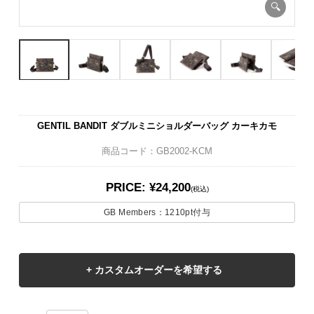
GENTIL BANDIT ダブルミニショルダーバッグ カーキカモ
商品コード：GB2002-KCM
PRICE: ¥24,200
(税込)
GB Members：
1210pt
付与