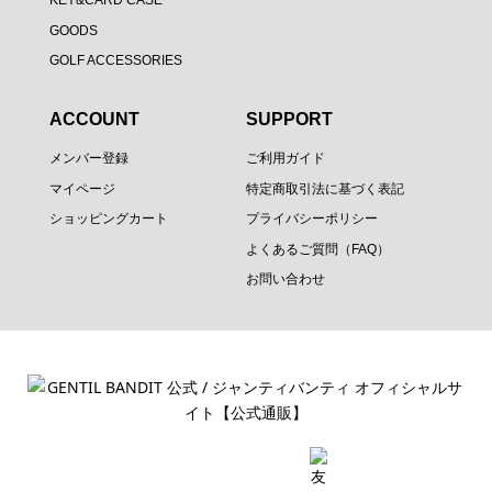
GOODS
GOLF ACCESSORIES
ACCOUNT
SUPPORT
メンバー登録
ご利用ガイド
マイページ
特定商取引法に基づく表記
ショッピングカート
プライバシーポリシー
よくあるご質問（FAQ）
お問い合わせ