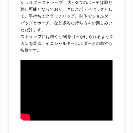
ショルダーストラップ、大小2つのポーチは取り
外し可能となっており、クロスボディバッグとし
て、手持ちでクラッチバッグ、単体でショルダー
バッグとポーチ、など多彩な持ち方をお楽しみい
ただけます。
ストラップには鍵や小物を引っかけられるようD
カンを装備。
イニシャルキーホルダー
との相性も
抜群です。