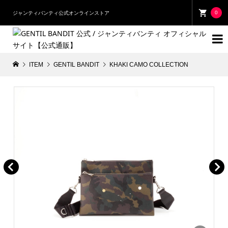
0
ジャンティバンティ公式オンラインストア

ITEM
GENTIL BANDIT
KHAKI CAMO COLLECTION