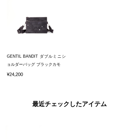
GENTIL BANDIT ダブルミニシ
ョルダーバッグ ブラックカモ
¥24,200
最近チェックしたアイテム