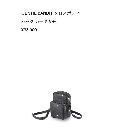
GENTIL BANDIT クロスボディ
バッグ カーキカモ
¥33,000