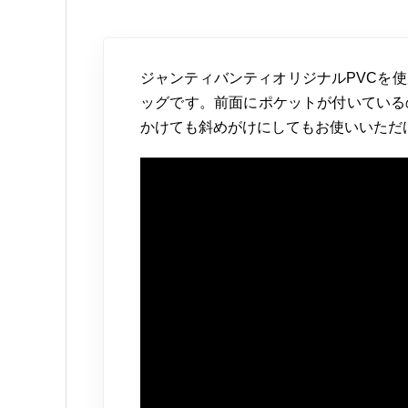
ジャンティバンティオリジナルPVCを
ッグです。前面にポケットが付いている
かけても斜めがけにしてもお使いいただ