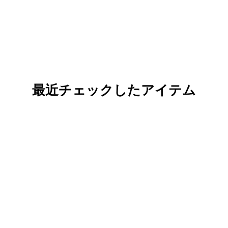
最近チェックしたアイテム