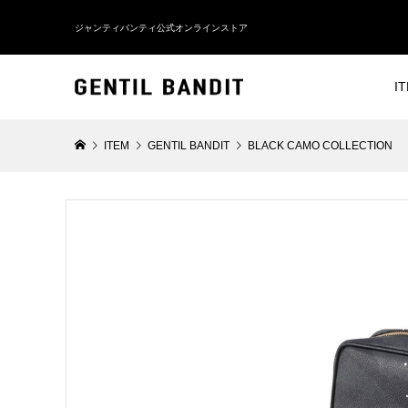
ジャンティバンティ公式オンラインストア
I
ITEM
GENTIL BANDIT
BLACK CAMO COLLECTION