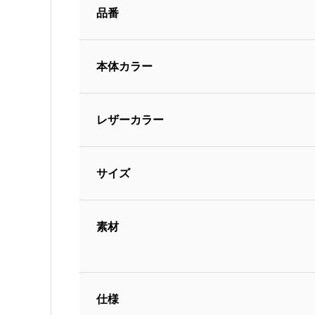
品番
本体カラー
レザーカラー
サイズ
素材
仕様