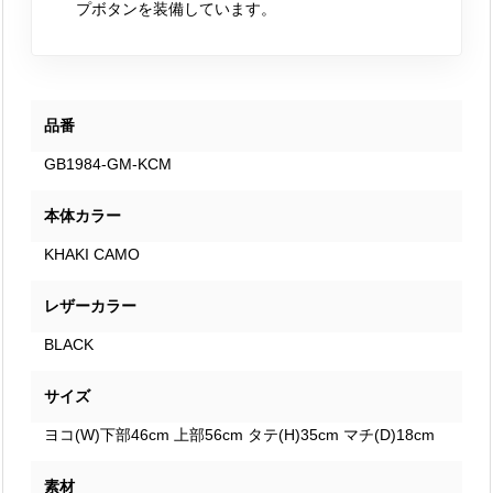
プボタンを装備しています。
品番
GB1984-GM-KCM
本体カラー
KHAKI CAMO
レザーカラー
BLACK
サイズ
ヨコ(W)下部46cm 上部56cm タテ(H)35cm マチ(D)18cm
素材