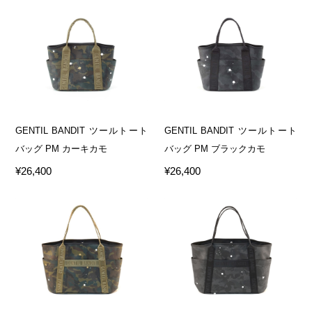
GENTIL BANDIT ツールトート
GENTIL BANDIT ツールトート
バッグ PM カーキカモ
バッグ PM ブラックカモ
¥26,400
¥26,400