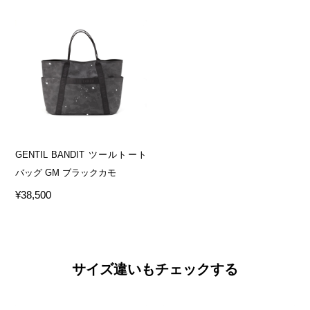
GENTIL BANDIT ツールトート
バッグ GM ブラックカモ
¥38,500
サイズ違いもチェックする