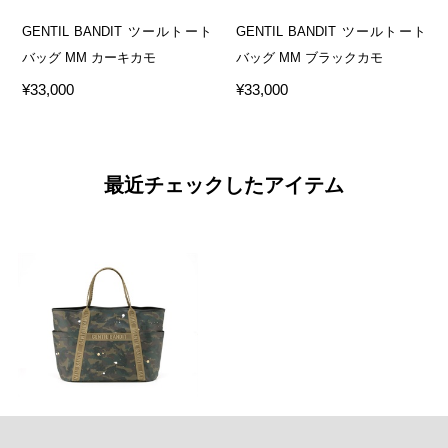
GENTIL BANDIT ツールトート
GENTIL BANDIT ツールトート
バッグ MM カーキカモ
バッグ MM ブラックカモ
¥33,000
¥33,000
最近チェックしたアイテム