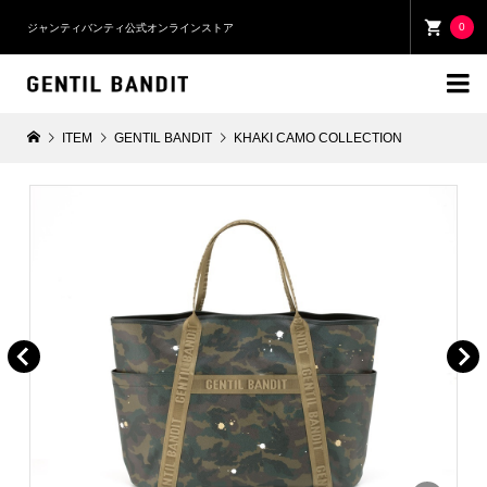
0
ジャンティバンティ公式オンラインストア

ITEM
GENTIL BANDIT
KHAKI CAMO COLLECTION