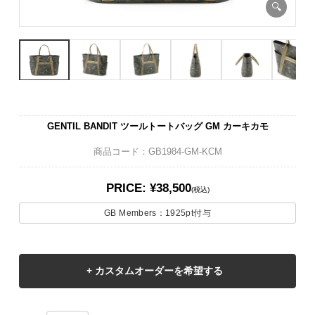
GENTIL BANDIT ツールトートバッグ GM カーキカモ
商品コード：GB1984-GM-KCM
PRICE: ¥38,500
(税込)
GB Members：
1925pt
付与