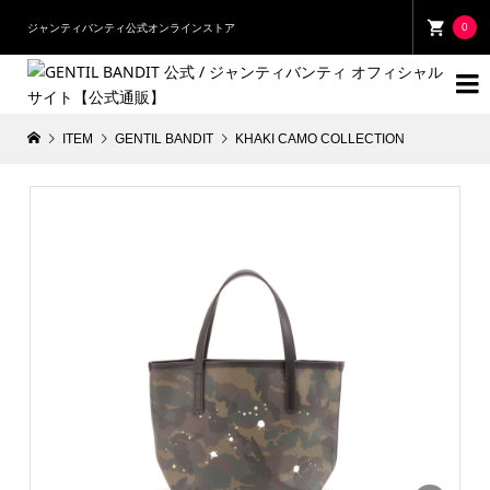
0
ジャンティバンティ公式オンラインストア

ITEM
GENTIL BANDIT
KHAKI CAMO COLLECTION