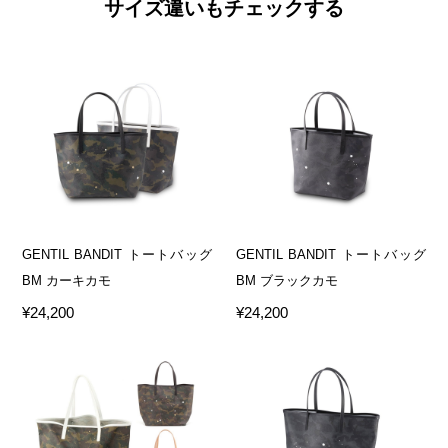
サイズ違いもチェックする
GENTIL BANDIT トートバッグ
GENTIL BANDIT トートバッグ
BM カーキカモ
BM ブラックカモ
¥24,200
¥24,200