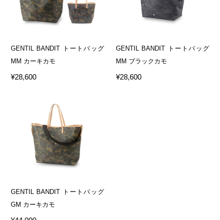
GENTIL BANDIT トートバッグ
GENTIL BANDIT トートバッグ
MM カーキカモ
MM ブラックカモ
¥28,600
¥28,600
GENTIL BANDIT トートバッグ
GM カーキカモ