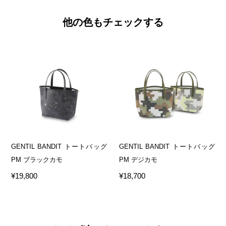
他の色もチェックする
GENTIL BANDIT トートバッグ
GENTIL BANDIT トートバッグ
PM ブラックカモ
PM デジカモ
¥19,800
¥18,700