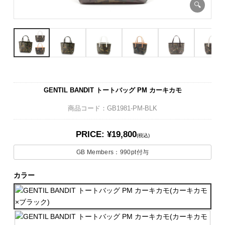
GENTIL BANDIT トートバッグ PM カーキカモ
商品コード：GB1981-PM-BLK
PRICE: ¥19,800
(税込)
GB Members：
990pt
付与
カラー