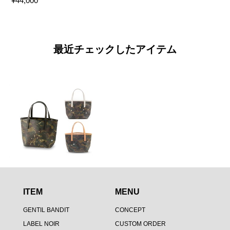
¥44,000
最近チェックしたアイテム
ITEM
MENU
GENTIL BANDIT
CONCEPT
LABEL NOIR
CUSTOM ORDER