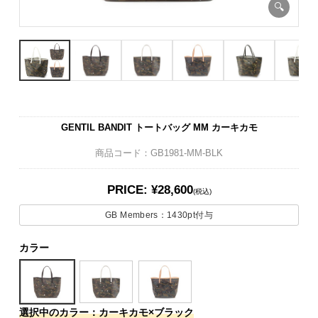
GENTIL BANDIT トートバッグ MM カーキカモ
商品コード：GB1981-MM-BLK
PRICE: ¥28,600
(税込)
GB Members：
1430pt
付与
カラー
選択中のカラー：カーキカモ×ブラック