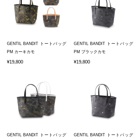
GENTIL BANDIT トートバッグ
GENTIL BANDIT トートバッグ
PM カーキカモ
PM ブラックカモ
¥19,800
¥19,800
GENTIL BANDIT トートバッグ
GENTIL BANDIT トートバッグ