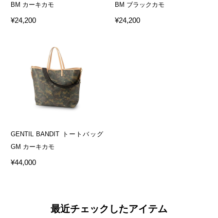
BM カーキカモ
BM ブラックカモ
¥24,200
¥24,200
GENTIL BANDIT トートバッグ
GM カーキカモ
¥44,000
最近チェックしたアイテム