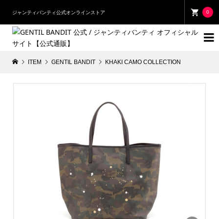
0
ジャンティバンティ公式オンラインストア

ITEM
GENTIL BANDIT
KHAKI CAMO COLLECTION