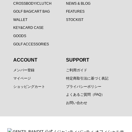
CROSSBODY/CLUTCH
NEWS & BLOG
GOLF BAG/CART BAG
FEATURES
WALLET
STOCKIST
KEY&CARD CASE
GOODS
GOLF ACCESSORIES
ACCOUNT
SUPPORT
メンバー登録
ご利用ガイド
マイページ
特定商取引法に基づく表記
ショッピングカート
プライバシーポリシー
よくあるご質問（FAQ）
お問い合わせ