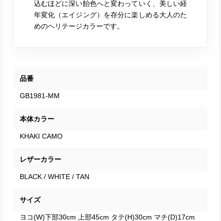
込むほどに深い飴色へと変わっていく、美しい経
年変化（エイジング）を存分に楽しめる大人のた
めのヘリテージカラーです。
品番
GB1981-MM
本体カラー
KHAKI CAMO
レザーカラー
BLACK / WHITE / TAN
サイズ
ヨコ(W)下部30cm 上部45cm タテ(H)30cm マチ(D)17cm