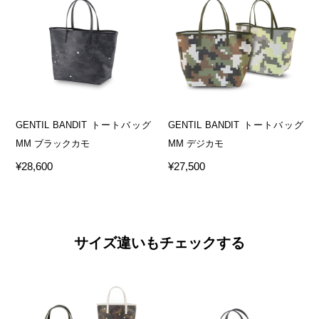
GENTIL BANDIT トートバッグ
GENTIL BANDIT トートバッグ
MM ブラックカモ
MM デジカモ
¥28,600
¥27,500
サイズ違いもチェックする