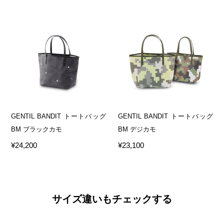
GENTIL BANDIT トートバッグ
GENTIL BANDIT トートバッグ
BM ブラックカモ
BM デジカモ
¥24,200
¥23,100
サイズ違いもチェックする