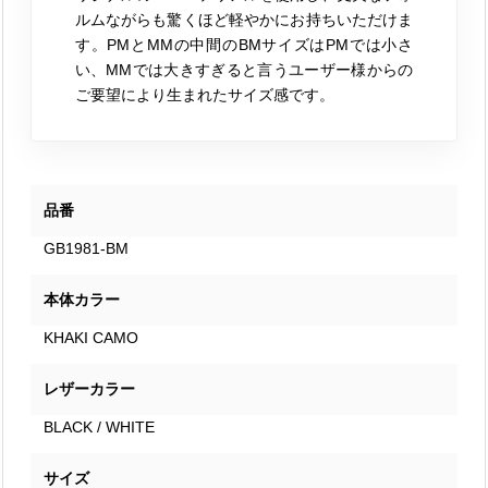
ルムながらも驚くほど軽やかにお持ちいただけま
す。PMとMMの中間のBMサイズはPMでは小さ
い、MMでは大きすぎると言うユーザー様からの
ご要望により生まれたサイズ感です。
品番
GB1981-BM
本体カラー
KHAKI CAMO
レザーカラー
BLACK / WHITE
サイズ