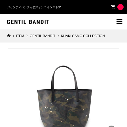
0
ジャンティバンティ公式オンラインストア

ITEM
GENTIL BANDIT
KHAKI CAMO COLLECTION