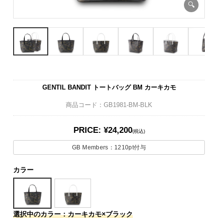
GENTIL BANDIT トートバッグ BM カーキカモ
商品コード：GB1981-BM-BLK
PRICE: ¥24,200
(税込)
GB Members：
1210pt
付与
カラー
選択中のカラー：カーキカモ×ブラック