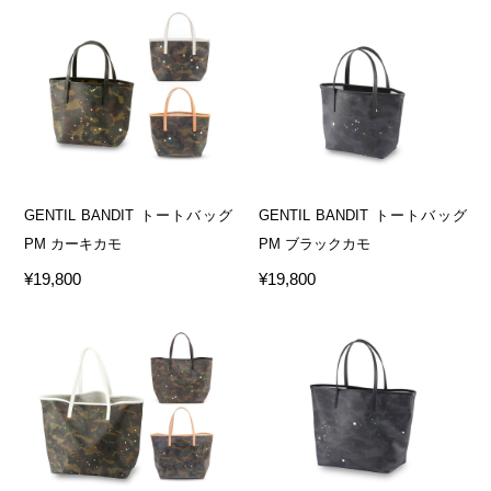
GENTIL BANDIT トートバッグ
GENTIL BANDIT トートバッグ
PM カーキカモ
PM ブラックカモ
¥19,800
¥19,800