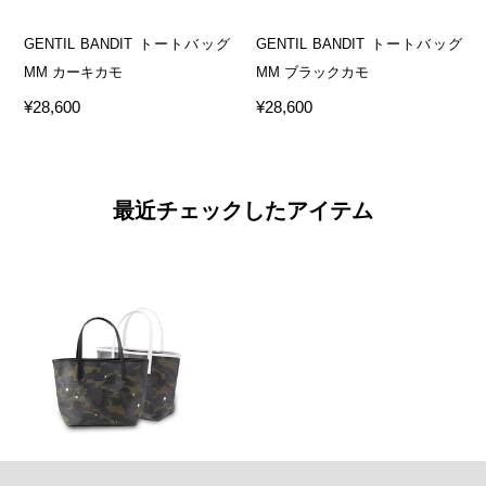
GENTIL BANDIT トートバッグ
GENTIL BANDIT トートバッグ
MM カーキカモ
MM ブラックカモ
¥28,600
¥28,600
最近チェックしたアイテム