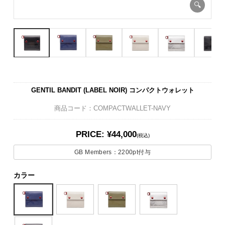
GENTIL BANDIT (LABEL NOIR) コンパクトウォレット
商品コード：COMPACTWALLET-NAVY
PRICE: ¥44,000
(税込)
GB Members：
2200pt
付与
カラー