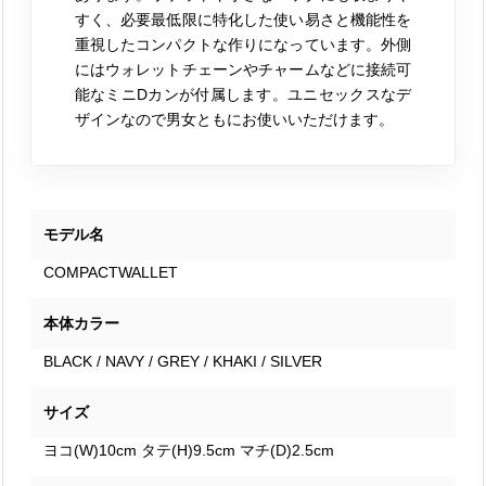
すく、必要最低限に特化した使い易さと機能性を
重視したコンパクトな作りになっています。外側
にはウォレットチェーンやチャームなどに接続可
能なミニDカンが付属します。ユニセックスなデ
ザインなので男女ともにお使いいただけます。
モデル名
COMPACTWALLET
本体カラー
BLACK / NAVY / GREY / KHAKI / SILVER
サイズ
ヨコ(W)10cm タテ(H)9.5cm マチ(D)2.5cm