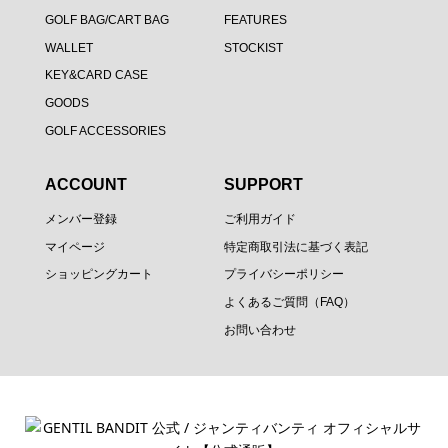
GOLF BAG/CART BAG
FEATURES
WALLET
STOCKIST
KEY&CARD CASE
GOODS
GOLF ACCESSORIES
ACCOUNT
SUPPORT
メンバー登録
ご利用ガイド
マイページ
特定商取引法に基づく表記
ショッピングカート
プライバシーポリシー
よくあるご質問（FAQ）
お問い合わせ