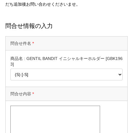
だち追加後お問い合わせくださいませ。
問合せ情報の入力
問合せ件名
*
商品名 : GENTIL BANDIT イニシャルキーホルダー [GBK196
3]
問合せ内容
*