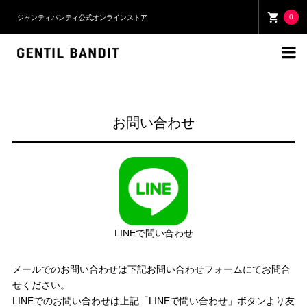
0
ジャンティバンティ公式オンラインストア

お問い合わせ
LINEで問い合わせ
メールでのお問い合わせは下記お問い合わせフォームにてお問合
せください。
LINEでのお問い合わせは上記「LINEで問い合わせ」ボタンより友