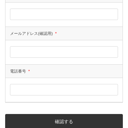
メールアドレス(確認用)
*
電話番号
*
確認する