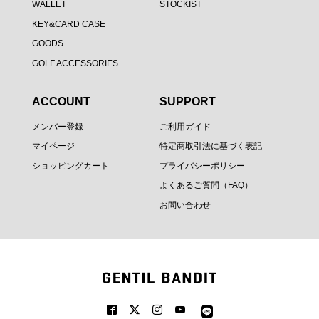
WALLET
STOCKIST
KEY&CARD CASE
GOODS
GOLF ACCESSORIES
ACCOUNT
SUPPORT
メンバー登録
ご利用ガイド
マイページ
特定商取引法に基づく表記
ショッピングカート
プライバシーポリシー
よくあるご質問（FAQ）
お問い合わせ