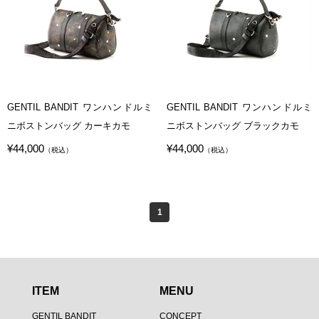
GENTIL BANDIT ワンハンドルミ
GENTIL BANDIT ワンハンドルミ
ニボストンバッグ カーキカモ
ニボストンバッグ ブラックカモ
¥44,000
¥44,000
（税込）
（税込）
1
ITEM
MENU
GENTIL BANDIT
CONCEPT