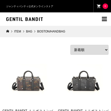
0
ジャンティバンティ公式オンラインストア

ITEM
BAG
BOSTON/HANDBAG
GENTIL BANDIT ミニボストンバ
GENTIL BANDIT ミニボストンバ