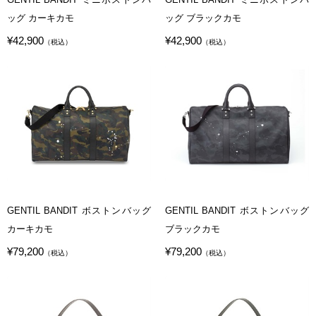
ッグ カーキカモ
ッグ ブラックカモ
¥42,900
¥42,900
（税込）
（税込）
GENTIL BANDIT ボストンバッグ
GENTIL BANDIT ボストンバッグ
カーキカモ
ブラックカモ
¥79,200
¥79,200
（税込）
（税込）