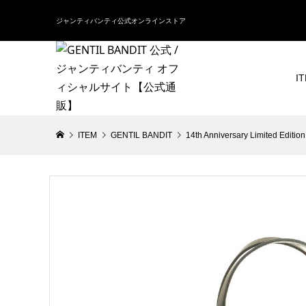
ジャンティバンティ公式オンラインストア
I
ITEM
GENTIL BANDIT
14th Anniversary Limited Edition