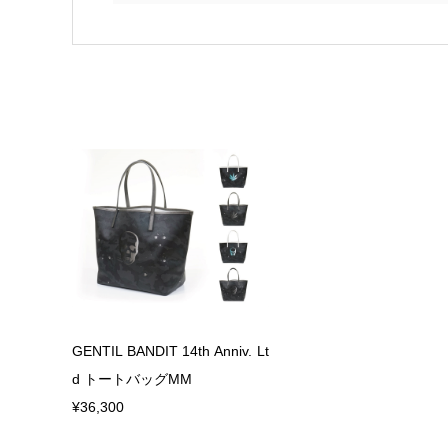
GENTIL BANDIT 14th Anniv. Lt
d トートバッグMM
¥36,300