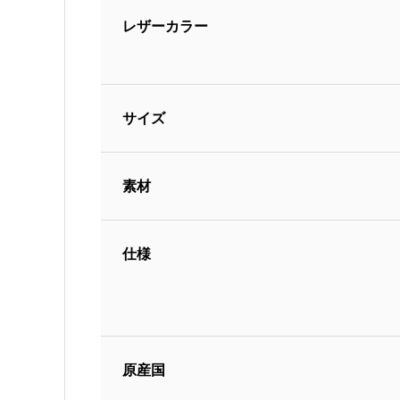
レザーカラー
サイズ
素材
仕様
原産国