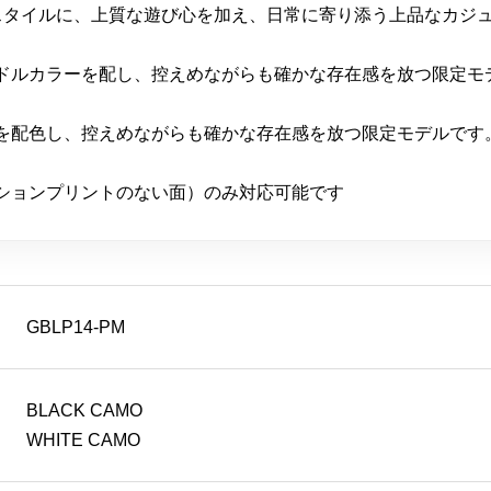
然体なスタイルに、上質な遊び心を加え、日常に寄り添う上品なカジ
ドルカラーを配し、控えめながらも確かな存在感を放つ限定モ
を配色し、控えめながらも確かな存在感を放つ限定モデルです
ションプリントのない面）のみ対応可能です
GBLP14-PM
BLACK CAMO
WHITE CAMO