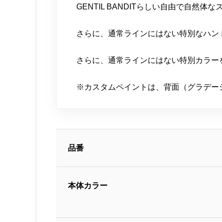
GENTIL BANDITらしい自由で自
さらに、通常ラインにはない特別なハン
さらに、通常ラインにはない特別カラー
※カスタムペイントは、背面（グラデー
品番
本体カラー