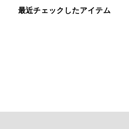
最近チェックしたアイテム