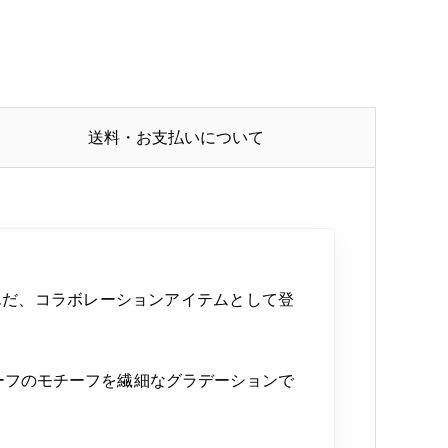
送料・お支払いについて
グを組んだ、コラボレーションアイテムとして登
ルとリーフのモチーフを繊細なグラデーションで