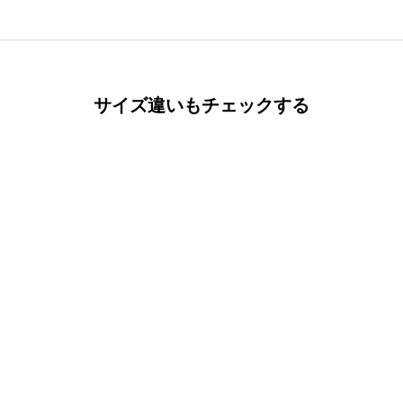
サイズ違いもチェックする