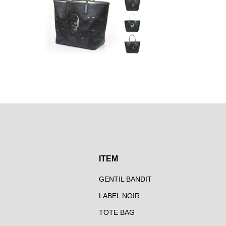
ITEM
GENTIL BANDIT
LABEL NOIR
TOTE BAG