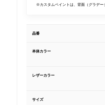
※カスタムペイントは、背面（グラデー
品番
本体カラー
レザーカラー
サイズ