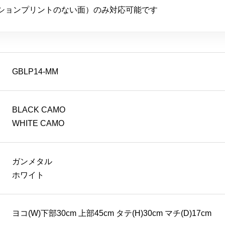
ションプリントのない面）のみ対応可能です
GBLP14-MM
BLACK CAMO
WHITE CAMO
ガンメタル
ホワイト
ヨコ(W)下部30cm 上部45cm タテ(H)30cm マチ(D)17cm