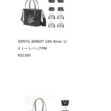
GENTIL BANDIT 14th Anniv. Lt
d トートバッグPM
¥33,000