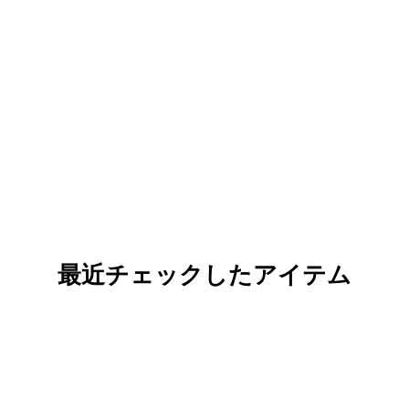
最近チェックしたアイテム