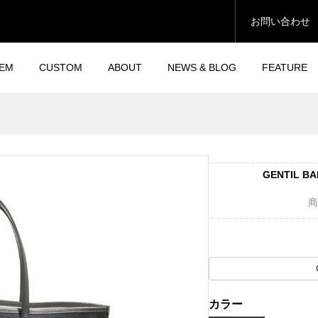
お問い合わせ
TEM
CUSTOM
ABOUT
NEWS & BLOG
FEATURE
GENTIL BA
商
カラー