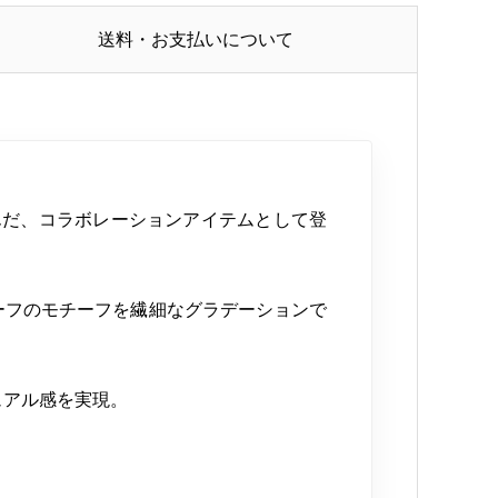
送料・お支払いについて
グを組んだ、コラボレーションアイテムとして登
ルとリーフのモチーフを繊細なグラデーションで
ュアル感を実現。
。