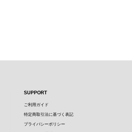
SUPPORT
ご利用ガイド
特定商取引法に基づく表記
プライバシーポリシー