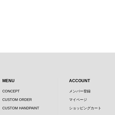
MENU
ACCOUNT
CONCEPT
メンバー登録
CUSTOM ORDER
マイページ
CUSTOM HANDPAINT
ショッピングカート