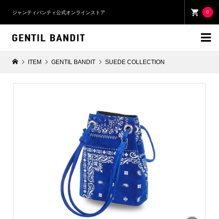
0
ジャンティバンティ公式オンラインストア

ITEM
GENTIL BANDIT
SUEDE COLLECTION