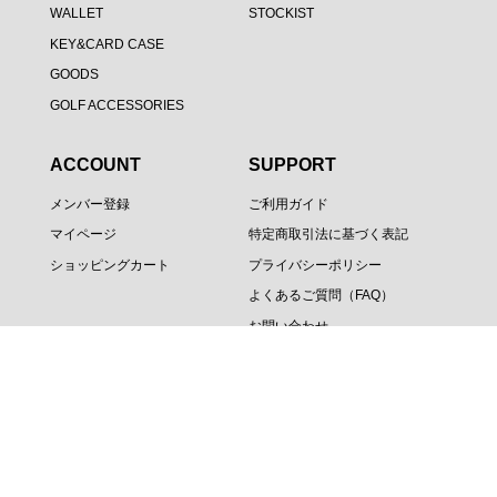
WALLET
STOCKIST
KEY&CARD CASE
GOODS
GOLF ACCESSORIES
ACCOUNT
SUPPORT
メンバー登録
ご利用ガイド
マイページ
特定商取引法に基づく表記
ショッピングカート
プライバシーポリシー
よくあるご質問（FAQ）
お問い合わせ