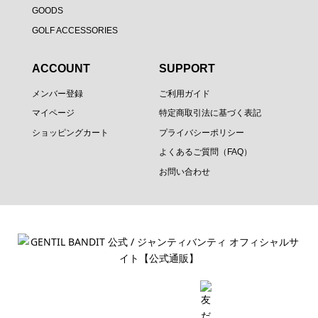
GOODS
GOLF ACCESSORIES
ACCOUNT
SUPPORT
メンバー登録
ご利用ガイド
マイページ
特定商取引法に基づく表記
ショッピングカート
プライバシーポリシー
よくあるご質問（FAQ）
お問い合わせ