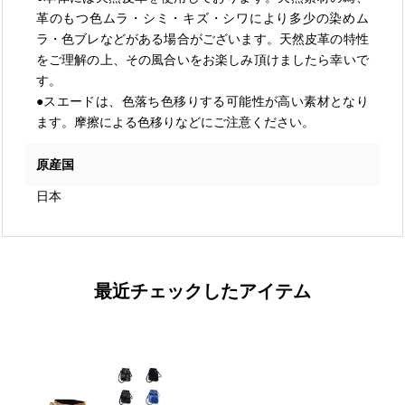
革のもつ色ムラ・シミ・キズ・シワにより多少の染めム
ラ・色ブレなどがある場合がございます。天然皮革の特性
をご理解の上、その風合いをお楽しみ頂けましたら幸いで
す。
●スエードは、色落ち色移りする可能性が高い素材となり
ます。摩擦による色移りなどにご注意ください。
原産国
日本
最近チェックしたアイテム