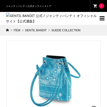
0
ジャンティバンティ公式オンラインストア

ITEM
GENTIL BANDIT
SUEDE COLLECTION