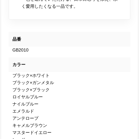
く愛用したくなる一品です。
品番
GB2010
カラー
ブラック×ホワイト
ブラック×ガンメタル
ブラック×ブラック
ロイヤルブルー
ナイルブルー
エメラルド
アンテロープ
キャメルブラウン
マスタードイエロー