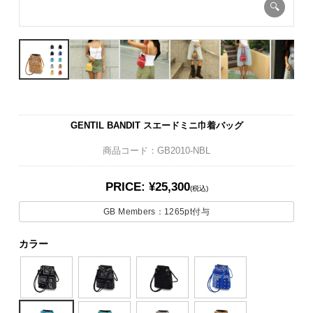
GENTIL BANDIT スエードミニ巾着バッグ
商品コード：GB2010-NBL
PRICE: ¥25,300
(税込)
GB Members：
1265pt
付与
カラー