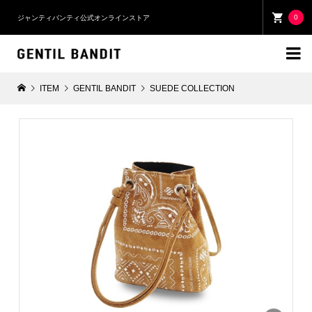
0
ジャンティバンティ公式オンラインストア

ITEM
GENTIL BANDIT
SUEDE COLLECTION