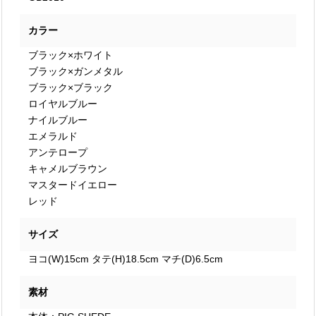
カラー
ブラック×ホワイト
ブラック×ガンメタル
ブラック×ブラック
ロイヤルブルー
ナイルブルー
エメラルド
アンテロープ
キャメルブラウン
マスタードイエロー
レッド
サイズ
ヨコ(W)15cm タテ(H)18.5cm マチ(D)6.5cm
素材