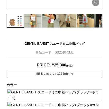
GENTIL BANDIT スエードミニ巾着バッグ
商品コード：GB2010-CML
PRICE: ¥25,300
(税込)
GB Members：
1265pt
付与
カラー