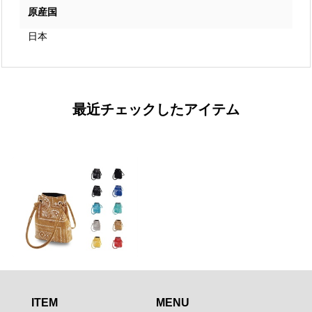
原産国
日本
最近チェックしたアイテム
ITEM
MENU