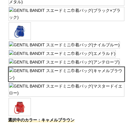
選択中のカラー：キャメルブラウン