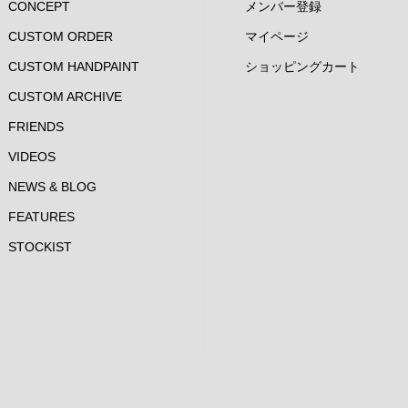
CONCEPT
メンバー登録
CUSTOM ORDER
マイページ
CUSTOM HANDPAINT
ショッピングカート
CUSTOM ARCHIVE
FRIENDS
VIDEOS
NEWS & BLOG
FEATURES
STOCKIST