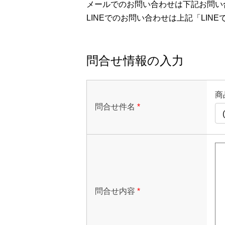
メールでのお問い合わせは下記お問い
LINEでのお問い合わせは上記「LI
問合せ情報の入力
商
問合せ件名
*
問合せ内容
*