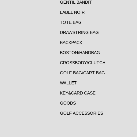
GENTIL BANDIT
LABEL NOIR
TOTE BAG
DRAWSTRING BAG
BACKPACK
BOSTON/HANDBAG
CROSSBODY/CLUTCH
GOLF BAG/CART BAG
WALLET
KEY&CARD CASE
GOODS
GOLF ACCESSORIES