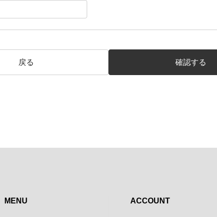
戻る
確認する
MENU
ACCOUNT