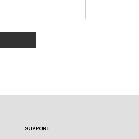
SUPPORT