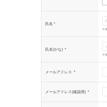
氏名
*
※
氏名(かな)
*
※
メールアドレス
*
メールアドレス(確認用)
*