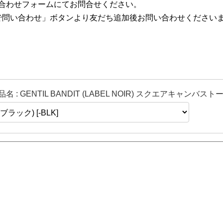
合わせフォームにてお問合せください。
NEで問い合わせ」ボタンより友だち追加後お問い合わせください
品名 : GENTIL BANDIT (LABEL NOIR) スクエアキャンバストー