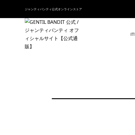
ジャンティバンティ公式オンラインストア
I