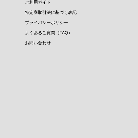
ご利用ガイド
特定商取引法に基づく表記
プライバシーポリシー
よくあるご質問（FAQ）
お問い合わせ