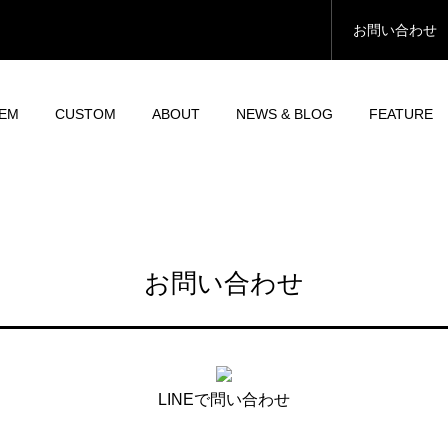
お問い合わせ
TEM
CUSTOM
ABOUT
NEWS & BLOG
FEATURE
お問い合わせ
LINEで問い合わせ