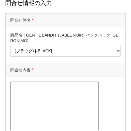
問合せ情報の入力
問合せ件名
*
商品名 : GENTIL BANDIT (LABEL NOIR) バックパック [GE
RONIMO]
問合せ内容
*