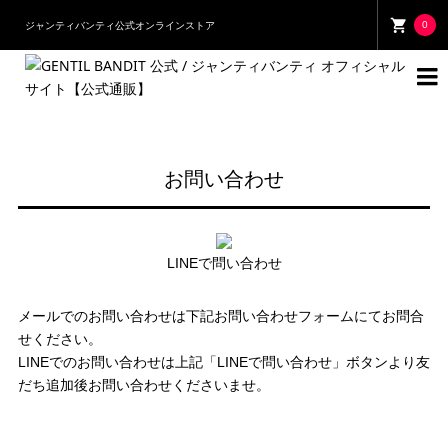
0
ジャンティバンティ公式オンラインストア

お問い合わせ
LINEで問い合わせ
メールでのお問い合わせは下記お問い合わせフォームにてお問合
せください。
LINEでのお問い合わせは上記「LINEで問い合わせ」ボタンより友
だち追加後お問い合わせくださいませ。