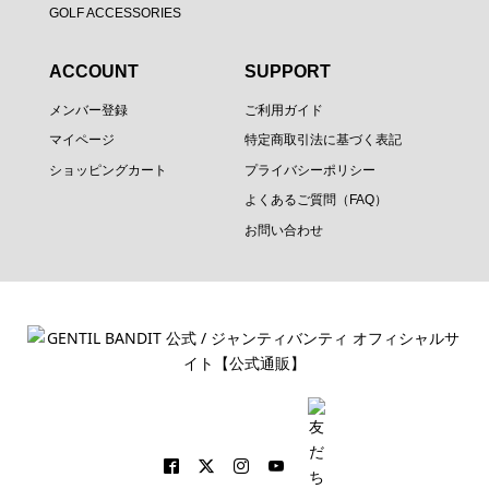
GOLF ACCESSORIES
ACCOUNT
SUPPORT
メンバー登録
ご利用ガイド
マイページ
特定商取引法に基づく表記
ショッピングカート
プライバシーポリシー
よくあるご質問（FAQ）
お問い合わせ