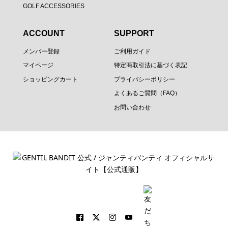
GOLF ACCESSORIES
ACCOUNT
SUPPORT
メンバー登録
ご利用ガイド
マイページ
特定商取引法に基づく表記
ショッピングカート
プライバシーポリシー
よくあるご質問（FAQ）
お問い合わせ