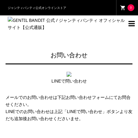
0
ジャンティバンティ公式オンラインストア

お問い合わせ
LINEで問い合わせ
メールでのお問い合わせは下記お問い合わせフォームにてお問合
せください。
LINEでのお問い合わせは上記「LINEで問い合わせ」ボタンより友
だち追加後お問い合わせくださいませ。