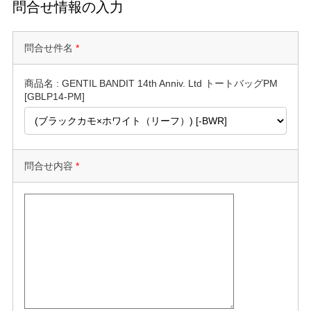
問合せ情報の入力
問合せ件名
*
商品名 : GENTIL BANDIT 14th Anniv. Ltd トートバッグPM
[GBLP14-PM]
問合せ内容
*