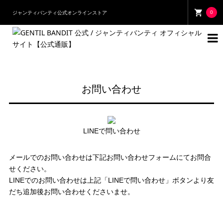
0
ジャンティバンティ公式オンラインストア

お問い合わせ
LINEで問い合わせ
メールでのお問い合わせは下記お問い合わせフォームにてお問合
せください。
LINEでのお問い合わせは上記「LINEで問い合わせ」ボタンより友
だち追加後お問い合わせくださいませ。