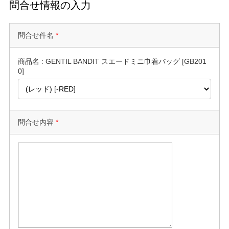
問合せ情報の入力
問合せ件名
*
商品名 : GENTIL BANDIT スエードミニ巾着バッグ [GB201
0]
問合せ内容
*