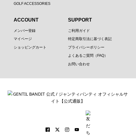
GOLF ACCESSORIES
ACCOUNT
SUPPORT
メンバー登録
ご利用ガイド
マイページ
特定商取引法に基づく表記
ショッピングカート
プライバシーポリシー
よくあるご質問（FAQ）
お問い合わせ