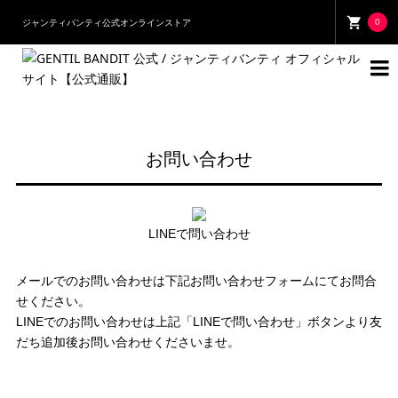
0
ジャンティバンティ公式オンラインストア

お問い合わせ
LINEで問い合わせ
メールでのお問い合わせは下記お問い合わせフォームにてお問合
せください。
LINEでのお問い合わせは上記「LINEで問い合わせ」ボタンより友
だち追加後お問い合わせくださいませ。