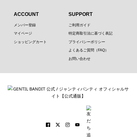
ACCOUNT
SUPPORT
メンバー登録
ご利用ガイド
マイページ
特定商取引法に基づく表記
ショッピングカート
プライバシーポリシー
よくあるご質問（FAQ）
お問い合わせ