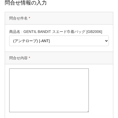
問合せ情報の入力
問合せ件名
*
商品名 : GENTIL BANDIT スエード巾着バッグ [GB2006]
問合せ内容
*