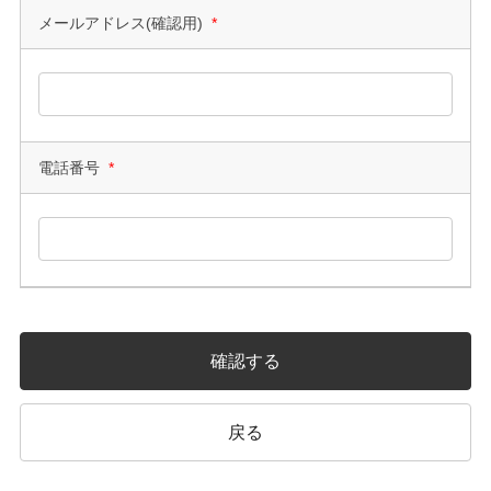
メールアドレス(確認用)
*
電話番号
*
確認する
戻る